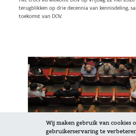
terugblikken op drie decennia van kennisdeling, 
toekomst van DOV.
Wij maken gebruik van cookies 
gebruikerservaring te verbeteren