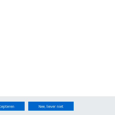
cepteren
Nee, liever niet