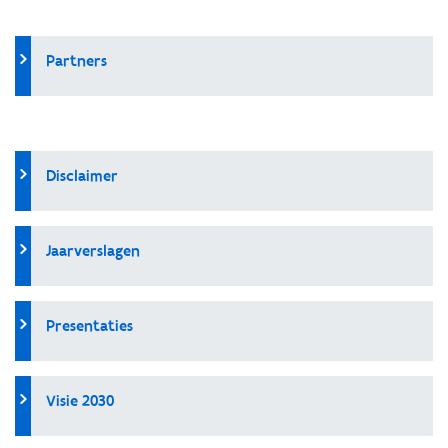
Partners
Disclaimer
Jaarverslagen
Presentaties
Visie 2030