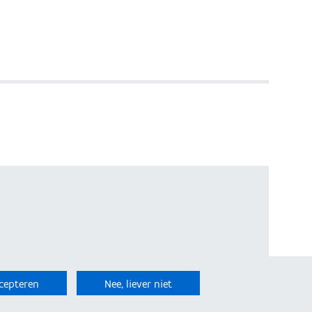
cepteren
Nee, liever niet