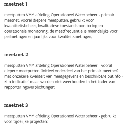
meetnet 1
meetputten VMM afdeling Operationeel Waterbeheer - primair
meetnet, vooral diepere meetputten, gebruikt voor
kwantiteitsbeheer, kwalitatieve toestandsmonitoring en
operationele monitoring, de meetfrequentie is maandelijks voor
peilmetingen en jaarlijks voor kwaliteitsmetingen;
meetnet 2
meetputten VMM afdeling Operationeel Waterbeheer - vooral
diepere meetputten (initieel onderdeel van het primair meetnet)
met onzekere kwaliteit van meetgegevens en beschikbare putinfo -
zijn indicatief maar worden niet weerhouden in het kader van
rapporteringsverplichtingen;
meetnet 3
meetputten VMM afdeling Operationeel Waterbeheer - gebruikt
voor tijdelijke projecten;