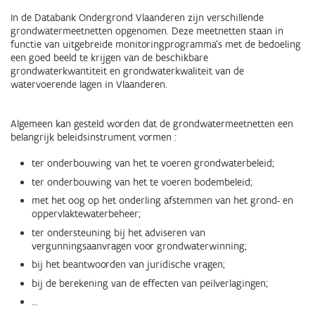
In de Databank Ondergrond Vlaanderen zijn verschillende
grondwatermeetnetten opgenomen. Deze meetnetten staan in
functie van uitgebreide monitoringprogramma's met de bedoeling
een goed beeld te krijgen van de beschikbare
grondwaterkwantiteit en grondwaterkwaliteit van de
watervoerende lagen in Vlaanderen.
Algemeen kan gesteld worden dat de grondwatermeetnetten een
belangrijk beleidsinstrument vormen :
ter onderbouwing van het te voeren grondwaterbeleid;
ter onderbouwing van het te voeren bodembeleid;
met het oog op het onderling afstemmen van het grond- en
oppervlaktewaterbeheer;
ter ondersteuning bij het adviseren van
vergunningsaanvragen voor grondwaterwinning;
bij het beantwoorden van juridische vragen;
bij de berekening van de effecten van peilverlagingen;
…