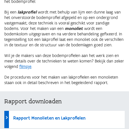
het bodemprofiel.
Bij een
lakprofiel
wordt met behulp van lijm een dunne laag van
het onverstoorde bodemprofiel afgepeld en op een ondergrond
vastgemaakt; deze techniek is vooral geschikt voor zandige
bodems. Voor het maken van een
monoliet
wordt een
bodemkolom uitgegraven en na verdere behandeling gefixeerd. In
tegenstelling tot een lakprofiel laat een monoliet ook de verschillen
in de textuur en de structuur van de bodemlagen goed zien.
Wil je de makers van deze bodemprofielen aan het werk zien en
meer details over de technieken te weten komen? Bekijk dan zeker
volgend
filmpje
.
De procedures voor het maken van lakprofielen een monolieten
staan ook in detail beschreven in het begeleidend rapport.
Rapport downloaden
Rapport Monolieten en Lakprofielen