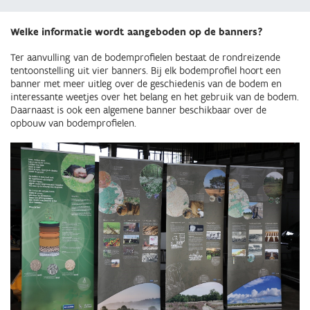
Welke informatie wordt aangeboden op de banners?
Ter aanvulling van de bodemprofielen bestaat de rondreizende
tentoonstelling uit vier banners. Bij elk bodemprofiel hoort een
banner met meer uitleg over de geschiedenis van de bodem en
interessante weetjes over het belang en het gebruik van de bodem.
Daarnaast is ook een algemene banner beschikbaar over de
opbouw van bodemprofielen.