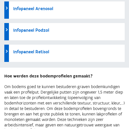
Infopaneel Arenosol
Infopaneel Podzol
Infopaneel Retisol
Hoe werden deze bodemprofielen gemaakt?
Om bodems goed te kunnen bestuderen graven bodemkundigen
vaak een profielput. Dergelijke putten zijn ongeveer 1,5 meter diep
en laten toe de profielontwikkeling (opeenvolging van
bodemhorizonten met een verschillende textuur, structuur, kleur,…)
in detail te bestuderen. Om deze bodemprofielen bovengronds te
brengen en aan het grote publiek te tonen, kunnen lakprofielen of
monolieten gemaakt worden. Deze technieken zijn zeer
arbeidsintensief, maar geven een natuurgetrouwe weergave van