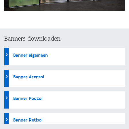
Banners downloaden
Banner algemeen
Banner Arensol
Banner Podzol
Banner Retisol