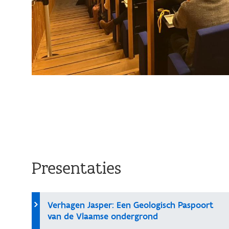
Presentaties
Verhagen Jasper: Een Geologisch Paspoort
van de Vlaamse ondergrond