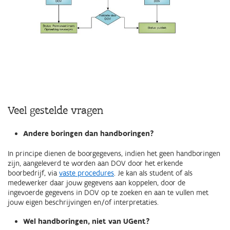
Veel gestelde vragen
Andere boringen dan handboringen?
In principe dienen de boorgegevens, indien het geen handboringen
zijn, aangeleverd te worden aan DOV door het erkende
boorbedrijf, via
vaste procedures
. Je kan als student of als
medewerker daar jouw gegevens aan koppelen, door de
ingevoerde gegevens in DOV op te zoeken en aan te vullen met
jouw eigen beschrijvingen en/of interpretaties.
Wel handboringen, niet van UGent?