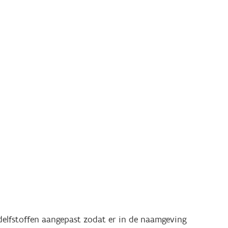
delfstoffen aangepast zodat er in de naamgeving