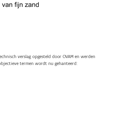
echnisch verslag opgesteld door OVAM en werden
 objectieve termen wordt nu gehanteerd: