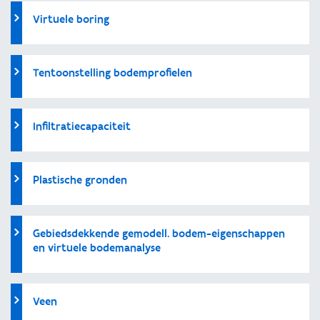
Virtuele boring
Tentoonstelling bodemprofielen
Infiltratiecapaciteit
Plastische gronden
Gebiedsdekkende gemodell. bodem-eigenschappen
en virtuele bodemanalyse
Veen