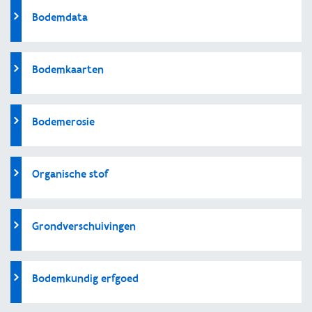
Bodemdata
Bodemkaarten
Bodemerosie
Organische stof
Grondverschuivingen
Bodemkundig erfgoed