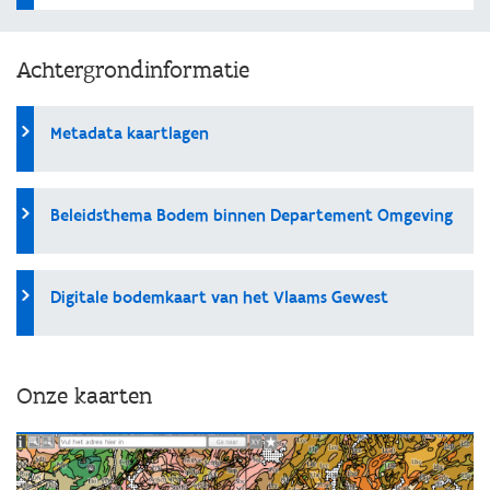
Achtergrondinformatie
Metadata kaartlagen
Beleidsthema Bodem binnen Departement Omgeving
Digitale bodemkaart van het Vlaams Gewest
Onze kaarten