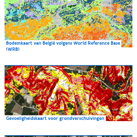
Bodemkaart van België volgens World Reference Base 
(WRB)
Gevoeligheidskaart voor grondverschuivingen