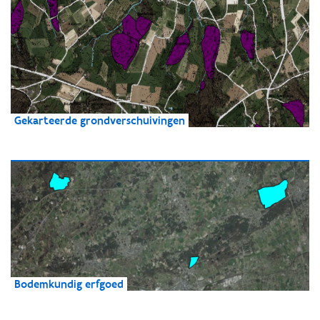
Gekarteerde grondverschuivingen
Bodemkundig erfgoed