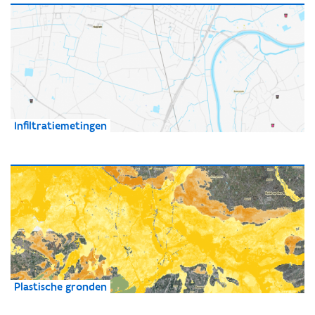
Infiltratiemetingen
Plastische gronden